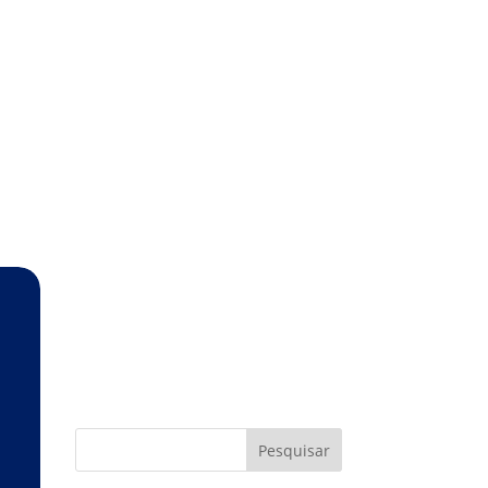
Pesquisar