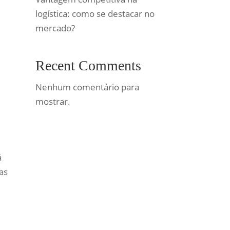
logística: como se destacar no
mercado?
Recent Comments
Nenhum comentário para
mostrar.
á
as