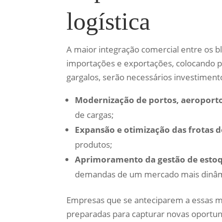
logística
A maior integração comercial entre os 
importações e exportações, colocando pre
gargalos, serão necessários investimen
Modernização de portos, aeroporto
de cargas;
Expansão e otimização das frotas d
produtos;
Aprimoramento da gestão de esto
demandas de um mercado mais dinâm
Empresas que se anteciparem a essas m
preparadas para capturar novas oportun