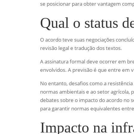
se posicionar para obter vantagem comp
Qual o status d
O acordo teve suas negociações concluí
revisão legal e tradução dos textos.
A assinatura formal deve ocorrer em bre
envolvidos. A previsão é que entre em v
No entanto, desafios como a resistência
normas ambientais e ao setor agrícola,
debates sobre o impacto do acordo no se
para garantir normas equivalentes entre
Impacto na infr